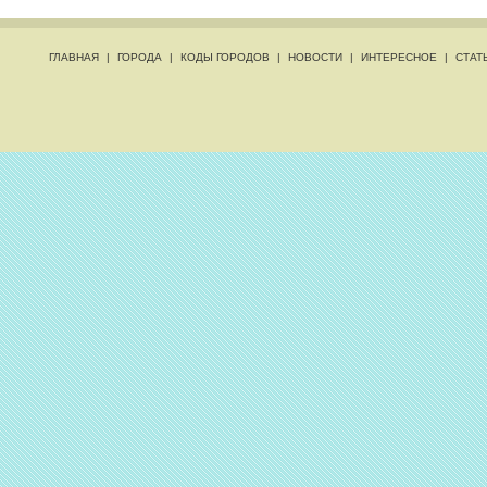
ГЛАВНАЯ
|
ГОРОДА
|
КОДЫ ГОРОДОВ
|
НОВОСТИ
|
ИНТЕРЕСНОЕ
|
СТАТ