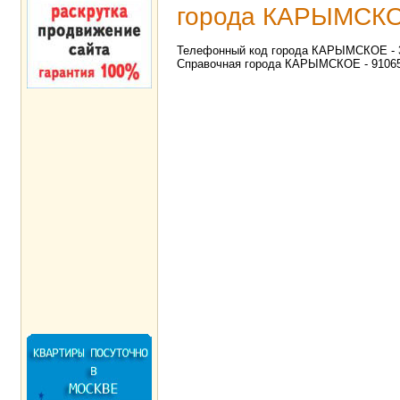
города КАРЫМСКО
Телефонный код города КАРЫМСКОЕ - 30
Справочная города КАРЫМСКОЕ - 91065