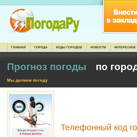
ГЛАВНАЯ
ГОРОДА
КОДЫ ГОРОДОВ
НОВОСТИ
ИНТЕРЕСНОЕ
Прогноз погоды
по горо
Мы делаем погоду
Телефонный код 