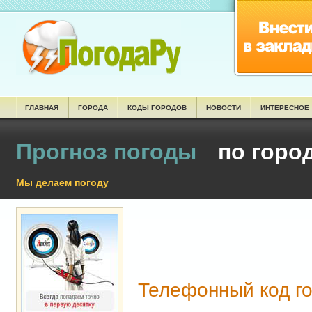
ГЛАВНАЯ
ГОРОДА
КОДЫ ГОРОДОВ
НОВОСТИ
ИНТЕРЕСНОЕ
Прогноз погоды
по горо
Мы делаем погоду
Телефонный код г