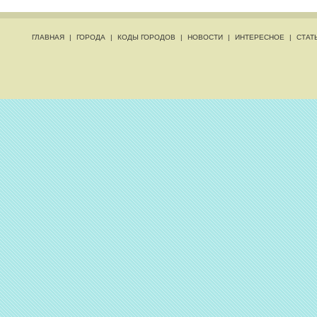
ГЛАВНАЯ
|
ГОРОДА
|
КОДЫ ГОРОДОВ
|
НОВОСТИ
|
ИНТЕРЕСНОЕ
|
СТАТ