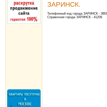
ЗАРИНСК.
Телефонный код города ЗАРИНСК - 38595
Справочная города ЗАРИНСК - 41209.