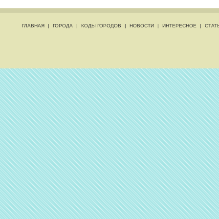
ГЛАВНАЯ
|
ГОРОДА
|
КОДЫ ГОРОДОВ
|
НОВОСТИ
|
ИНТЕРЕСНОЕ
|
СТАТ