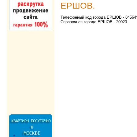
ЕРШОВ.
Телефонный код города ЕРШОВ - 84564**
Справочная города ЕРШОВ - 20020.