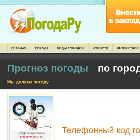
ГЛАВНАЯ
ГОРОДА
КОДЫ ГОРОДОВ
НОВОСТИ
ИНТЕРЕСНОЕ
Прогноз погоды
по горо
Мы делаем погоду
Телефонный код г