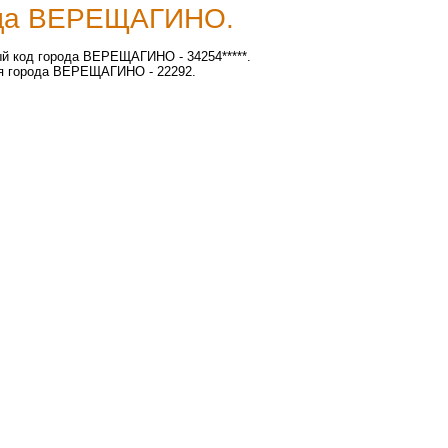
да ВЕРЕЩАГИНО.
й код города ВЕРЕЩАГИНО - 34254*****.
я города ВЕРЕЩАГИНО - 22292.