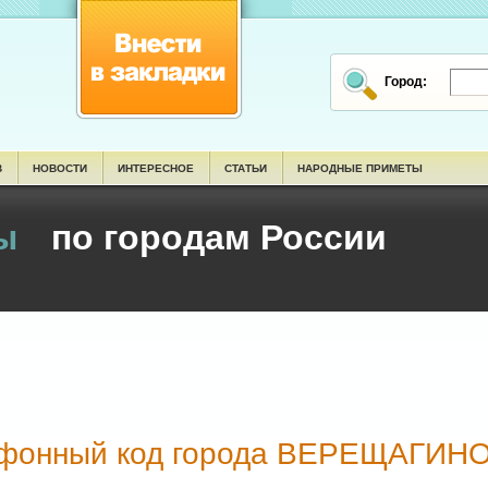
Город:
В
НОВОСТИ
ИНТЕРЕСНОЕ
СТАТЬИ
НАРОДНЫЕ ПРИМЕТЫ
ы
по городам России
фонный код города ВЕРЕЩАГИНО