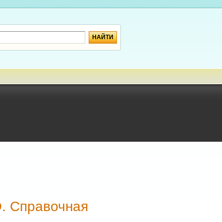
. Справочная