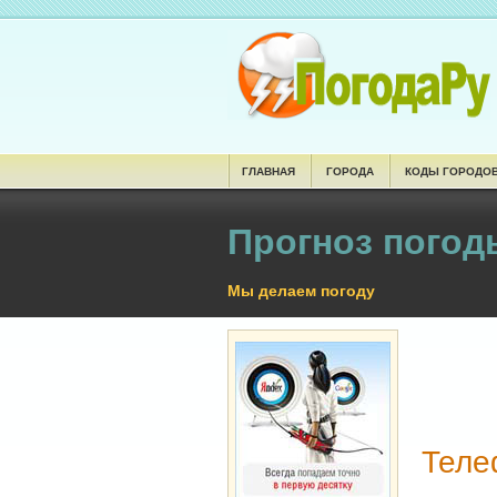
ГЛАВНАЯ
ГОРОДА
КОДЫ ГОРОДО
Прогноз погод
Мы делаем погоду
Теле