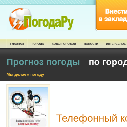
ГЛАВНАЯ
ГОРОДА
КОДЫ ГОРОДОВ
НОВОСТИ
ИНТЕРЕСНОЕ
Прогноз погоды
по горо
Мы делаем погоду
Телефонный к