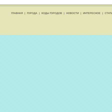
ГЛАВНАЯ
|
ГОРОДА
|
КОДЫ ГОРОДОВ
|
НОВОСТИ
|
ИНТЕРЕСНОЕ
|
СТАТ